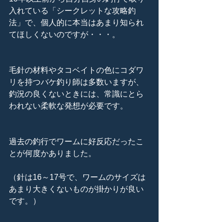
入れている「シークレットな攻略釣
法」で、個人的に本当はあまり知られ
てほしくないのですが・・・。
毛針の材料やタコベイトの色にコダワ
リを持つバケ釣り師は多数いますが、
釣況の良くないときには、常識にとら
われない柔軟な発想が必要です。
過去の釣行でワームに好反応だったこ
とが何度かありました。
（針は16～17号で、ワームのサイズは
あまり大きくないものが掛かりが良い
です。）