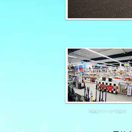
写真クリックで拡大