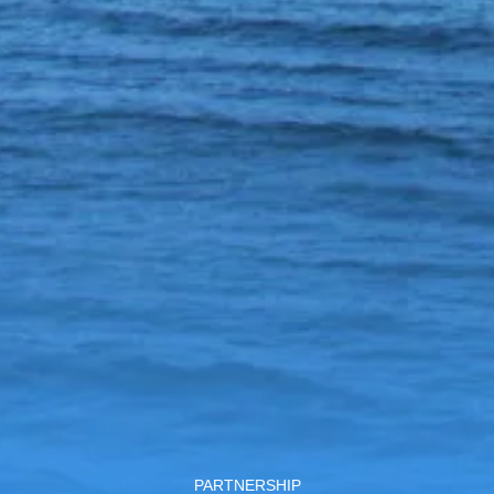
PARTNERSHIP