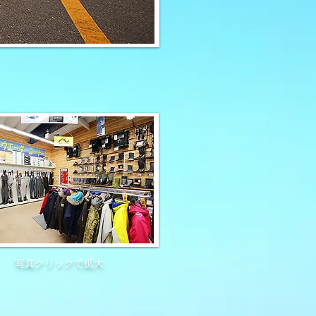
写真クリックで拡大