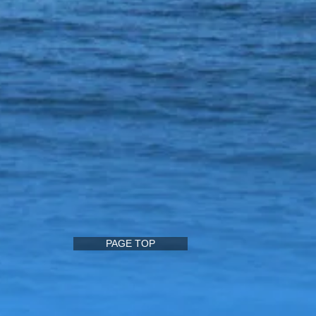
PAGE TOP