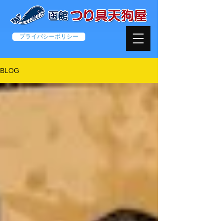
プライバシーポリシー
BLOG