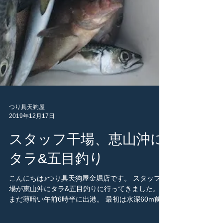
つり具天狗屋
2019年12月17日