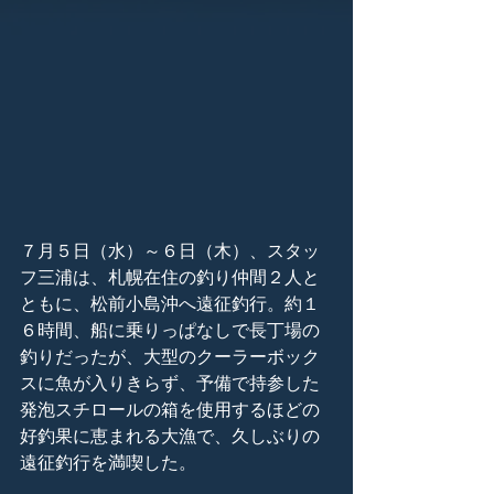
７月５日（水）～６日（木）、スタッ
フ三浦は、札幌在住の釣り仲間２人と
ともに、松前小島沖へ遠征釣行。約１
６時間、船に乗りっぱなしで長丁場の
釣りだったが、大型のクーラーボック
スに魚が入りきらず、予備で持参した
発泡スチロールの箱を使用するほどの
好釣果に恵まれる大漁で、久しぶりの
遠征釣行を満喫した。