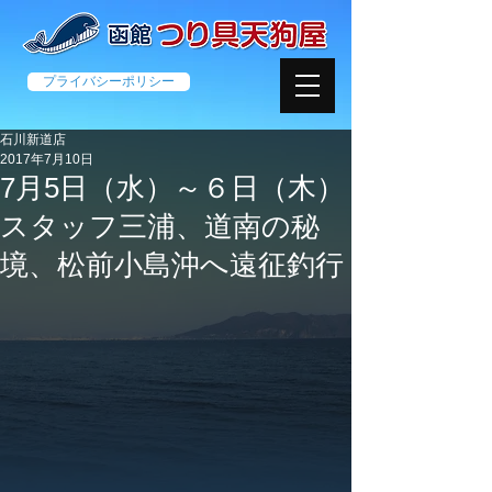
プライバシーポリシー
石川新道店
2017年7月10日
7月5日（水）～６日（木）
スタッフ三浦、道南の秘
境、松前小島沖へ遠征釣行