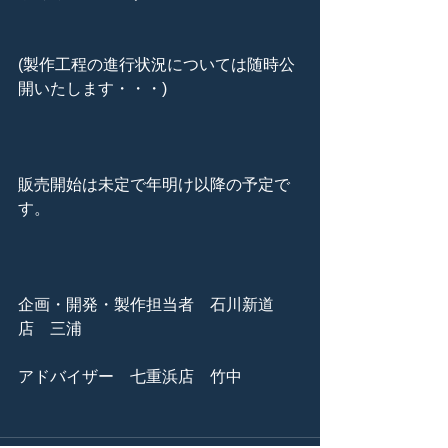
(製作工程の進行状況については随時公
開いたします・・・)
販売開始は未定で年明け以降の予定で
す。
企画・開発・製作担当者　石川新道
店　三浦
アドバイザー　七重浜店　竹中