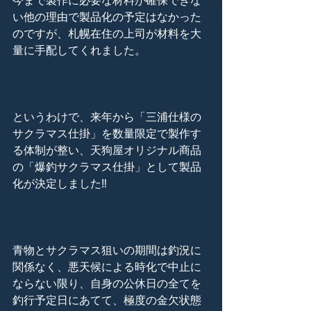
今まで製作に必要な材料が確保できな
い他の理由で製品化の予定はなかった
のですが、札幌在住の上司が材料を大
量に手配してくれました。
というわけで、来年から「三浦仕様の
サクラマス仕掛」を数量限定で製作す
る体制が整い、天狗屋オリジナル商品
の「爆釣サクラマス仕掛」として製品
化が決定しました‼
青物とサクラマス狙いの期間は釣況に
関係なく、悪天候による時化で中止に
ならない限り、自身の公休日の全てを
釣行予定日にあてて、極度の金欠状態