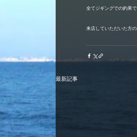
全てジギングでの釣果で
来店していただいた方の
最新記事