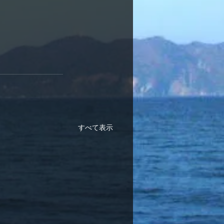
すべて表示