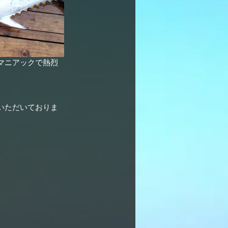
マニアックで熱烈
いただいておりま