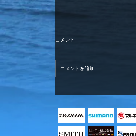
コメント
コメントを追加…
明けましておめでとうござい
ます