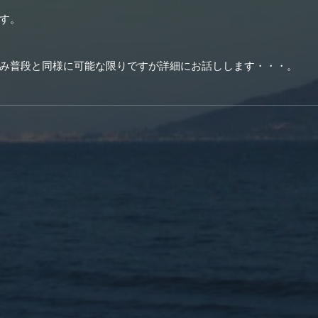
す。
み普段と同様に可能な限りですが詳細にお話しします・・・。