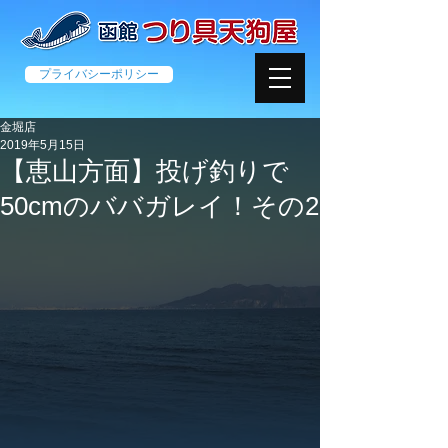
プライバシーポリシー
金堀店
2019年5月15日
【恵山方面】投げ釣りで
50cmのババガレイ！その2