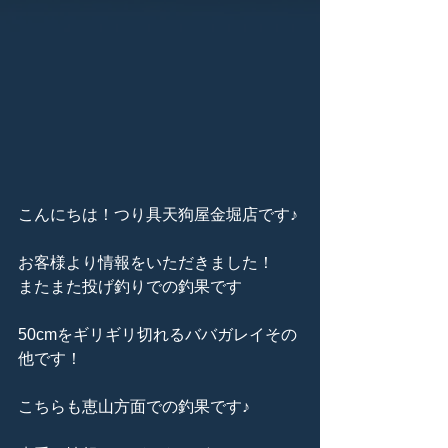
こんにちは！つり具天狗屋金堀店です♪
お客様より情報をいただきました！
またまた投げ釣りでの釣果です
50cmをギリギリ切れるババガレイその
他です！
こちらも恵山方面での釣果です♪