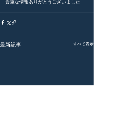
貴重な情報ありがとうございました
すべて表示
最新記事