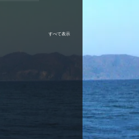
すべて表示