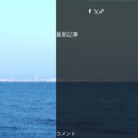
最新記事
コメント