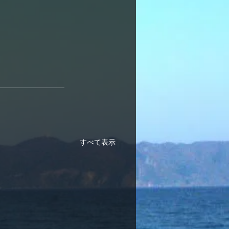
すべて表示