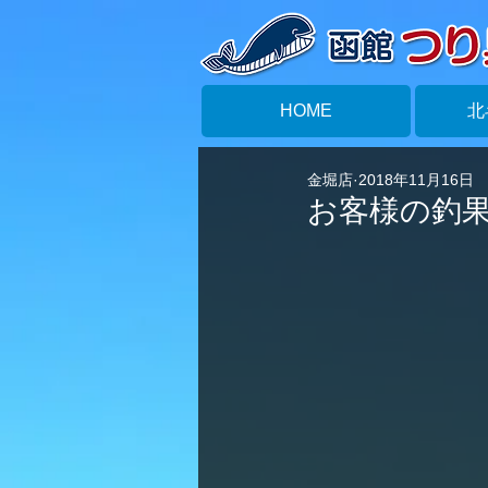
HOME
北
金堀店
2018年11月16日
お客様の釣果