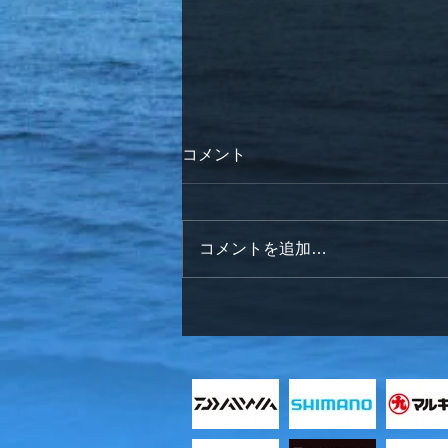
コメント
コメントを追加…
明けましておめでとうござい
ます