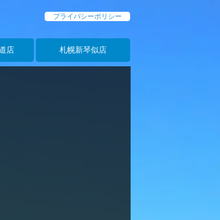
プライバシーポリシー
道店
札幌新琴似店