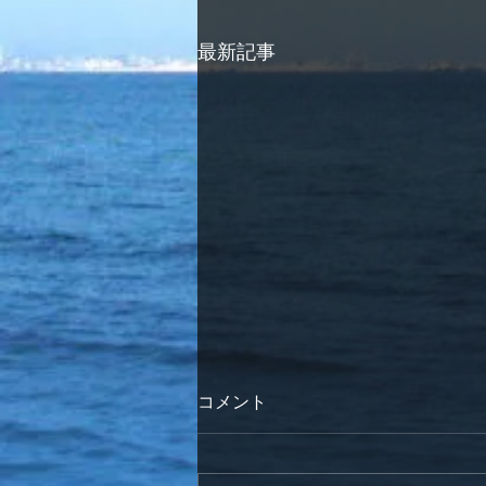
最新記事
コメント