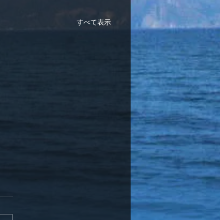
すべて表示