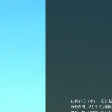
10月17日（水）、石
自分自身、8月中旬以降