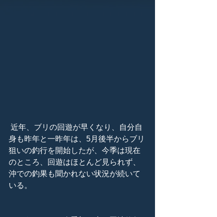
 近年、ブリの回遊が早くなり、自分自
身も昨年と一昨年は、5月後半からブリ
狙いの釣行を開始したが、今季は現在
のところ、回遊はほとんど見られず、
沖での釣果も聞かれない状況が続いて
いる。