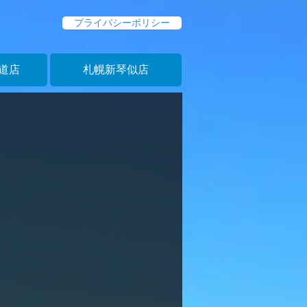
プライバシーポリシー
道店
札幌新琴似店