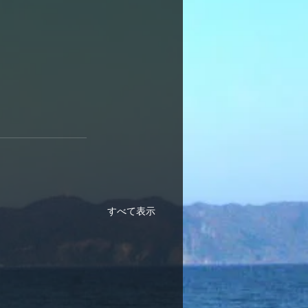
すべて表示