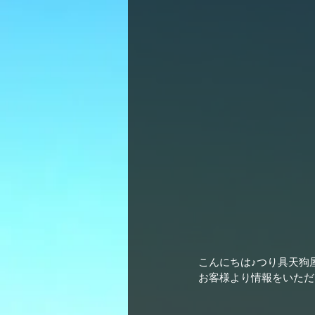
こんにちは♪つり具天狗
お客様より情報をいただ