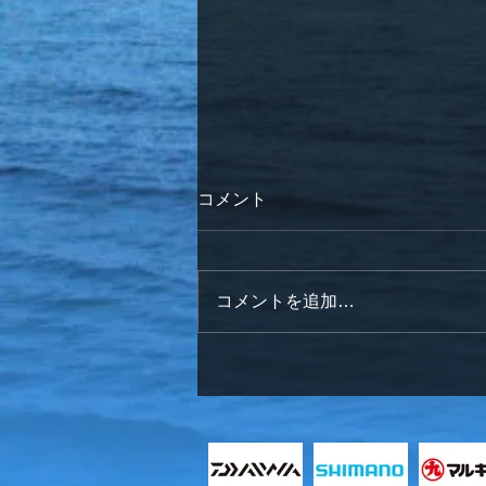
コメント
コメントを追加…
明けましておめでとうござい
ます