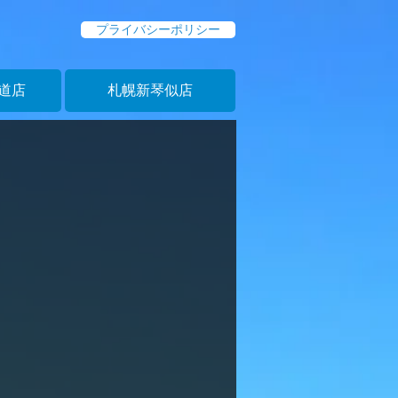
プライバシーポリシー
道店
札幌新琴似店