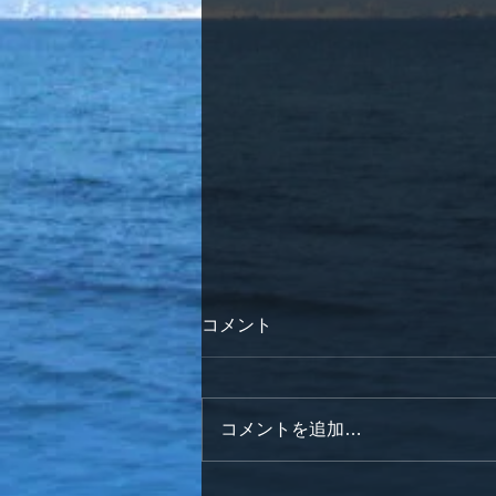
コメント
コメントを追加…