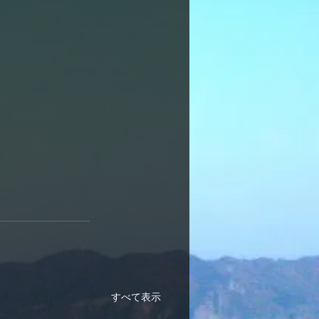
すべて表示