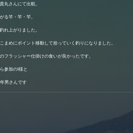
貴丸さんにて出航。
がる竿・竿・竿。
釣れ上がりました。
こまめにポイント移動して拾っていく釣りになりました。
のフラッシャー仕掛けの食いが良かったです。
ら参加のI様と
・年男さんです