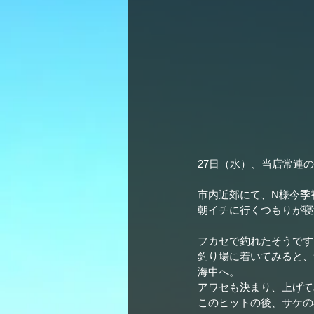
27日（水）、当店常連の
市内近郊にて、N様今季
朝イチに行くつもりが寝
フカセで釣れたそうです
釣り場に着いてみると、
海中へ。
アワセも決まり、上げて
このヒットの後、サケの