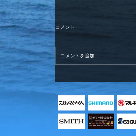
コメント
コメントを追加…
明けましておめでとうござい
ます