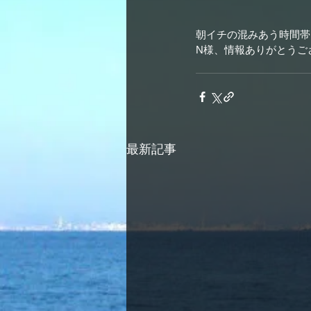
朝イチの混みあう時間帯
N様、情報ありがとうござい
最新記事