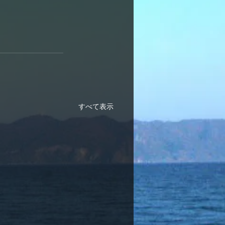
すべて表示