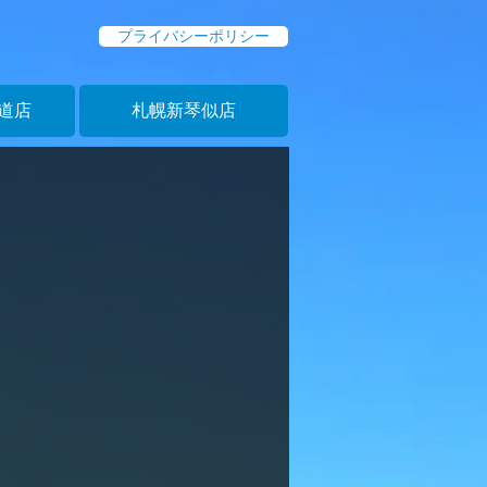
プライバシーポリシー
道店
札幌新琴似店