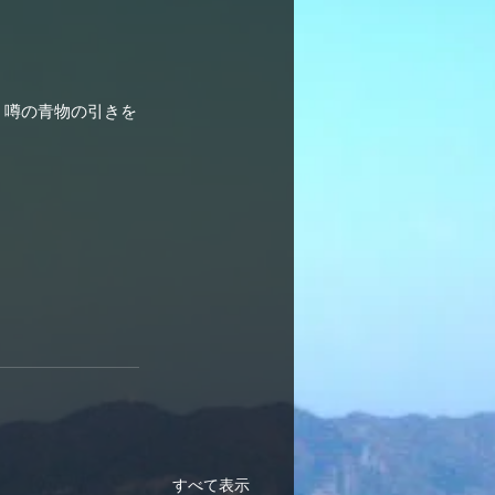
、噂の青物の引きを
すべて表示