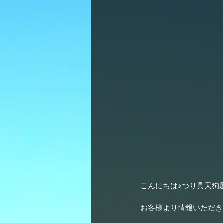
こんにちは♪つり具天狗
お客様より情報いただき