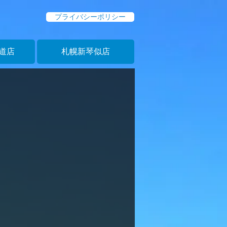
プライバシーポリシー
道店
札幌新琴似店