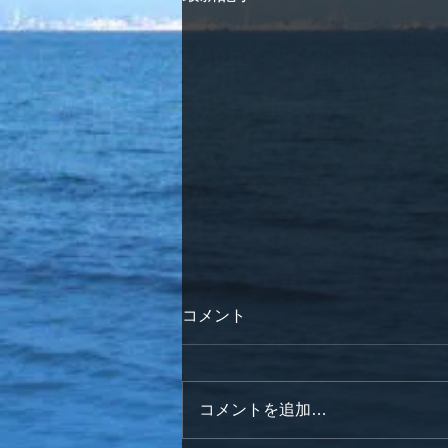
コメント
コメントを追加…