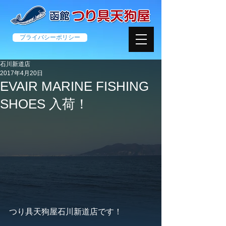
プライバシーポリシー
石川新道店
2017年4月20日
EVAIR MARINE FISHING
SHOES 入荷！
つり具天狗屋石川新道店です！