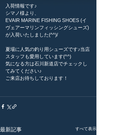
入荷情報です♪
シマノ様より、
EVAIR MARINE FISHING SHOES (イ
ヴェアーマリンフィッシングシューズ)
が入荷いたしました(^^)/
夏場に人気の釣り用シューズです♪当店
スタッフも愛用しています(^^)
気になる方は石川新道店でチェックし
てみてください♪
ご来店お待ちしております！
すべて表示
最新記事